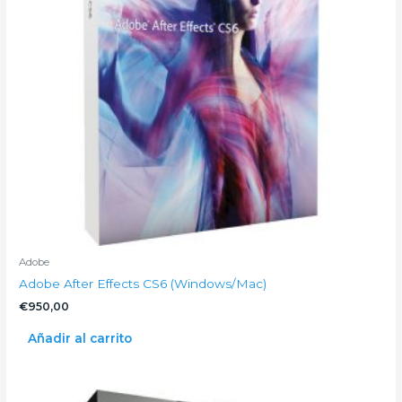
Adobe
Adobe After Effects CS6 (Windows/Mac)
€
950,00
Añadir al carrito